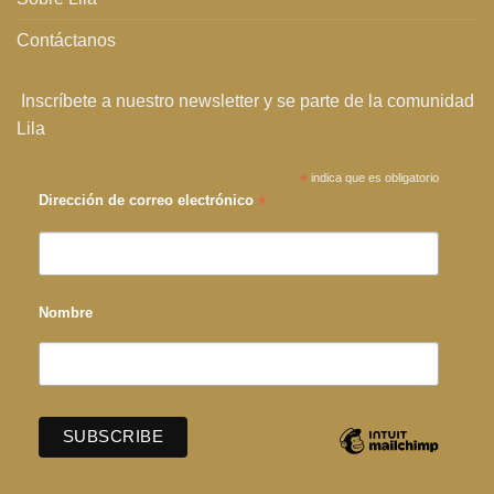
Contáctanos
Inscríbete a nuestro newsletter y se parte de la comunidad
Lila
*
indica que es obligatorio
*
Dirección de correo electrónico
Nombre