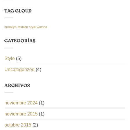
TAG CLOUD
brooklyn
fashion
style
women
CATEGORÍAS
Style
(5)
Uncategorized
(4)
ARCHIVOS
noviembre 2024
(1)
noviembre 2015
(1)
octubre 2015
(2)