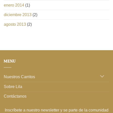
enero 2014
(1)
diciembre 2013
(2)
agosto 2013
(2)
MENU
Nuestros Carritos
Sobre Lila
Contáctanos
Inscríbete a nuestro newsletter y se parte de la comunidad